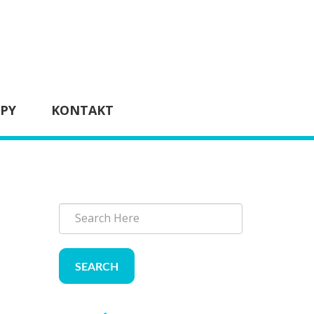
IPY
KONTAKT
SEARCH