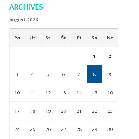
ARCHIVES
august 2026
Po
Ut
St
Št
Pi
So
Ne
1
2
3
4
5
6
7
8
9
10
11
12
13
14
15
16
17
18
19
20
21
22
23
24
25
26
27
28
29
30