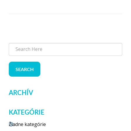
SEARCH
ARCHÍV
KATEGÓRIE
Žiadne kategórie