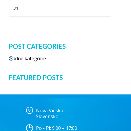
31
POST CATEGORIES
Žiadne kategórie
FEATURED POSTS
Nová Vieska
Slovensko
Po - Pi: 9:00 – 17:00