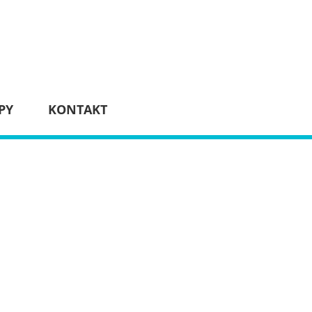
PY
KONTAKT