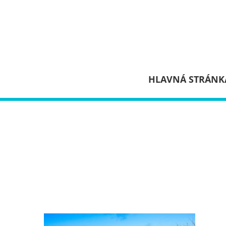
HLAVNÁ STRÁNK