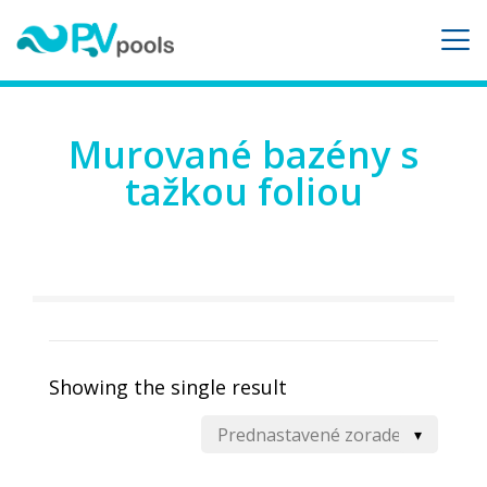
Murované bazény s
tažkou foliou
Showing the single result