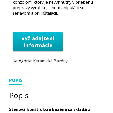
konzolom, ktorý je nevyhnutný v priebehu
prepravy výrobku, jeho manipulácii so
žeriavom a pri inštalácii.
Kategória:
Keramické Bazény
POPIS
Popis
Stenová konštrukcia bazéna sa skladá z