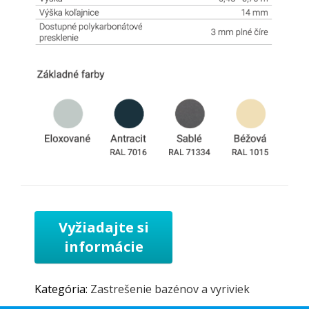
Kategória:
Zastrešenie bazénov a vyriviek