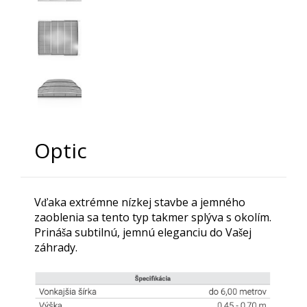
Optic
Vďaka extrémne nízkej stavbe a jemného
zaoblenia sa tento typ takmer splýva s okolím.
Prináša subtilnú, jemnú eleganciu do Vašej
záhrady.